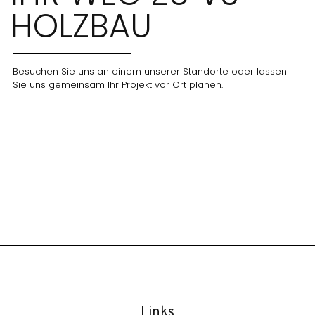
HOLZBAU
Besuchen Sie uns an einem unserer Standorte oder lassen
Sie uns gemeinsam Ihr Projekt vor Ort planen.
Links